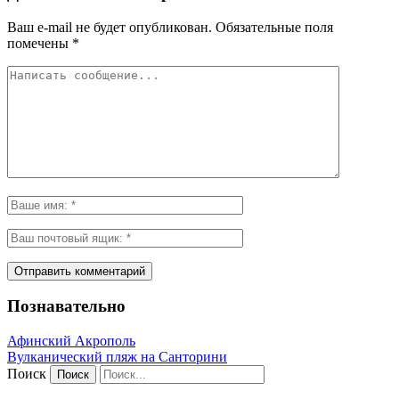
Ваш e-mail не будет опубликован.
Обязательные поля
помечены
*
Познавательно
Афинский Акрополь
Вулканический пляж на Санторини
Поиск