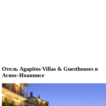
Отель Agapitos Villas & Guesthouses в
Агиос-Иоаннисе