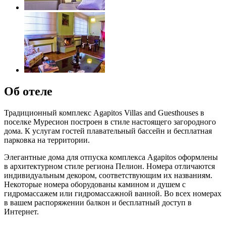
Об отеле
Традиционный комплекс Agapitos Villas and Guesthouses в
поселке Муресион построен в стиле настоящего загородного
дома. К услугам гостей плавательный бассейн и бесплатная
парковка на территории.
Элегантные дома для отпуска комплекса Agapitos оформлены
в архитектурном стиле региона Пелион. Номера отличаются
индивидуальным декором, соответствующим их названиям.
Некоторые номера оборудованы камином и душем с
гидромассажем или гидромассажной ванной. Во всех номерах
в вашем распоряжении балкон и бесплатный доступ в
Интернет.