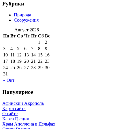
Рубрики
Природа
Сооружения
Август 2026
Пн
Вт
Ср
Чт
Пт
Сб
Вс
1
2
3
4
5
6
7
8
9
10
11
12
13
14
15
16
17
18
19
20
21
22
23
24
25
26
27
28
29
30
31
« Окт
Популярное
Афинский Акрополь
Карта сайта
О сайте
Карта Греции
Храм Аполлона в Дельфах