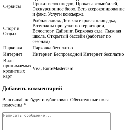
Прокат велосипедов, Прокат автомобилей,
Сервисы
Экскурсионное бюро, Есть ксерокопирование
и факс, Услуги консьержа
Рыбная ловля, Детская игровая площадка,
Возможны прогулки по территории,
Спорт и
Велоспорт, Дайвинг, Верховая езда, Лыжная
Отдых
школа, Открытый бассейн (работает по
сезонам)
Парковка
Парковка бесплатно
Интернет
Интернет, Беспроводной Интернет бесплатно
Виды
принимаемых
Visa, Euro/Mastercard
кредитных
карт
Добавить комментарий
Ваш e-mail не будет опубликован.
Обязательные поля
помечены
*