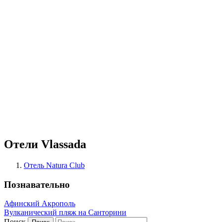
Отели Vlassada
Отель Natura Club
Познавательно
Афинский Акрополь
Вулканический пляж на Санторини
Поиск