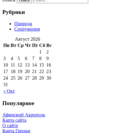
Рубрики
Природа
Сооружения
Август 2026
Пн
Вт
Ср
Чт
Пт
Сб
Вс
1
2
3
4
5
6
7
8
9
10
11
12
13
14
15
16
17
18
19
20
21
22
23
24
25
26
27
28
29
30
31
« Окт
Популярное
Афинский Акрополь
Карта сайта
О сайте
Карта Греции