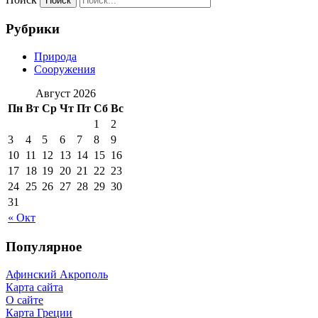
Рубрики
Природа
Сооружения
Август 2026
Пн
Вт
Ср
Чт
Пт
Сб
Вс
1
2
3
4
5
6
7
8
9
10
11
12
13
14
15
16
17
18
19
20
21
22
23
24
25
26
27
28
29
30
31
« Окт
Популярное
Афинский Акрополь
Карта сайта
О сайте
Карта Греции