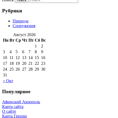
Рубрики
Природа
Сооружения
Август 2026
Пн
Вт
Ср
Чт
Пт
Сб
Вс
1
2
3
4
5
6
7
8
9
10
11
12
13
14
15
16
17
18
19
20
21
22
23
24
25
26
27
28
29
30
31
« Окт
Популярное
Афинский Акрополь
Карта сайта
О сайте
Карта Греции