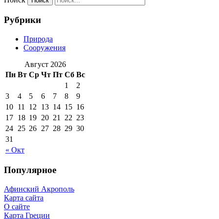
Рубрики
Природа
Сооружения
Август 2026
Пн
Вт
Ср
Чт
Пт
Сб
Вс
1
2
3
4
5
6
7
8
9
10
11
12
13
14
15
16
17
18
19
20
21
22
23
24
25
26
27
28
29
30
31
« Окт
Популярное
Афинский Акрополь
Карта сайта
О сайте
Карта Греции