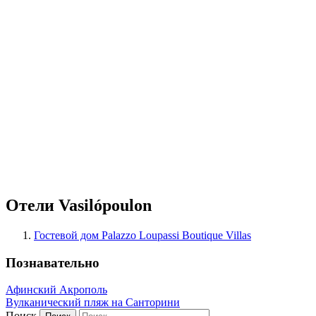
Отели Vasilópoulon
Гостевой дом Palazzo Loupassi Boutique Villas
Познавательно
Афинский Акрополь
Вулканический пляж на Санторини
Поиск