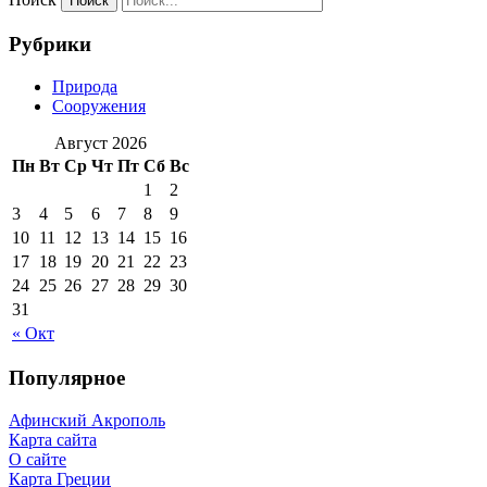
Рубрики
Природа
Сооружения
Август 2026
Пн
Вт
Ср
Чт
Пт
Сб
Вс
1
2
3
4
5
6
7
8
9
10
11
12
13
14
15
16
17
18
19
20
21
22
23
24
25
26
27
28
29
30
31
« Окт
Популярное
Афинский Акрополь
Карта сайта
О сайте
Карта Греции