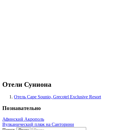
Отели Суниона
Отель Cape Sounio, Grecotel Exclusive Resort
Познавательно
Афинский Акрополь
Вулканический пляж на Санторини
Поиск