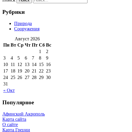
Рубрики
Природа
Сооружения
Август 2026
Пн
Вт
Ср
Чт
Пт
Сб
Вс
1
2
3
4
5
6
7
8
9
10
11
12
13
14
15
16
17
18
19
20
21
22
23
24
25
26
27
28
29
30
31
« Окт
Популярное
Афинский Акрополь
Карта сайта
О сайте
Карта Греции