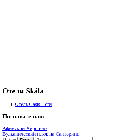
Отели Skála
Отель Oasis Hotel
Познавательно
Афинский Акрополь
Вулканический пляж на Санторини
Поиск