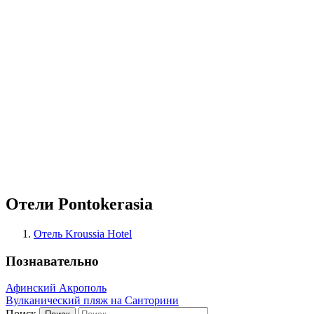
Отели Pontokerasia
Отель Kroussia Hotel
Познавательно
Афинский Акрополь
Вулканический пляж на Санторини
Поиск