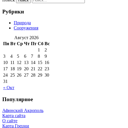
Рубрики
Природа
Сооружения
Август 2026
Пн
Вт
Ср
Чт
Пт
Сб
Вс
1
2
3
4
5
6
7
8
9
10
11
12
13
14
15
16
17
18
19
20
21
22
23
24
25
26
27
28
29
30
31
« Окт
Популярное
Афинский Акрополь
Карта сайта
О сайте
Карта Греции