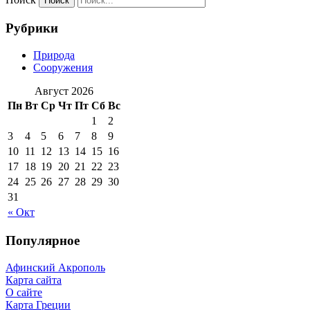
Рубрики
Природа
Сооружения
Август 2026
Пн
Вт
Ср
Чт
Пт
Сб
Вс
1
2
3
4
5
6
7
8
9
10
11
12
13
14
15
16
17
18
19
20
21
22
23
24
25
26
27
28
29
30
31
« Окт
Популярное
Афинский Акрополь
Карта сайта
О сайте
Карта Греции