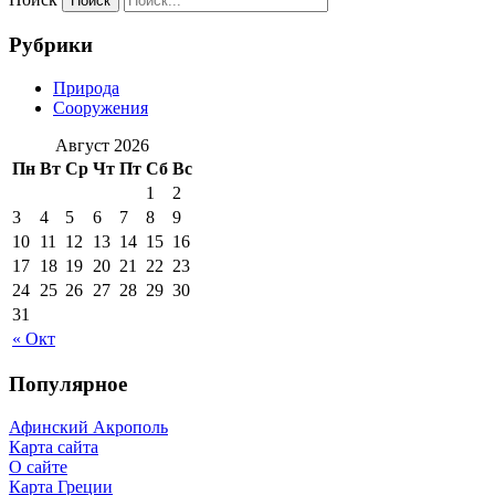
Рубрики
Природа
Сооружения
Август 2026
Пн
Вт
Ср
Чт
Пт
Сб
Вс
1
2
3
4
5
6
7
8
9
10
11
12
13
14
15
16
17
18
19
20
21
22
23
24
25
26
27
28
29
30
31
« Окт
Популярное
Афинский Акрополь
Карта сайта
О сайте
Карта Греции