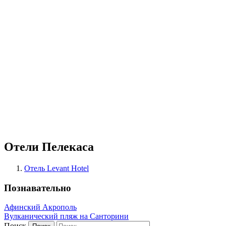
Отели Пелекаса
Отель Levant Hotel
Познавательно
Афинский Акрополь
Вулканический пляж на Санторини
Поиск