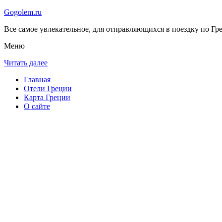
Gogolem.ru
Все самое увлекательное, для отправляющихся в поездку по Гре
Меню
Читать далее
Главная
Отели Греции
Карта Греции
О сайте