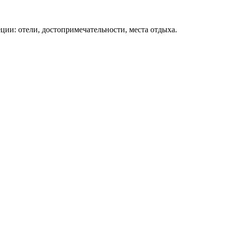
ции: отели, достопримечательности, места отдыха.