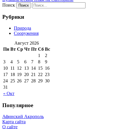
Поиск
Рубрики
Природа
Сооружения
Август 2026
Пн
Вт
Ср
Чт
Пт
Сб
Вс
1
2
3
4
5
6
7
8
9
10
11
12
13
14
15
16
17
18
19
20
21
22
23
24
25
26
27
28
29
30
31
« Окт
Популярное
Афинский Акрополь
Карта сайта
О сайте