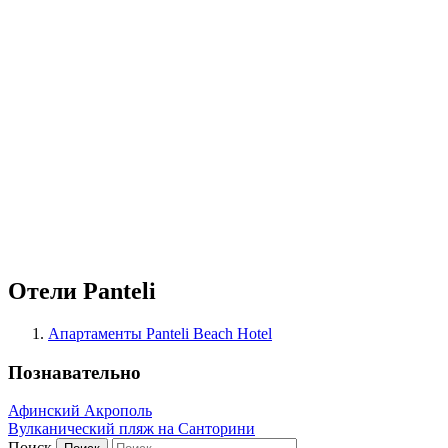
Отели Panteli
Апартаменты Panteli Beach Hotel
Познавательно
Афинский Акрополь
Вулканический пляж на Санторини
Поиск