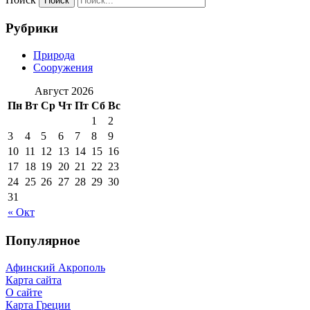
Рубрики
Природа
Сооружения
Август 2026
Пн
Вт
Ср
Чт
Пт
Сб
Вс
1
2
3
4
5
6
7
8
9
10
11
12
13
14
15
16
17
18
19
20
21
22
23
24
25
26
27
28
29
30
31
« Окт
Популярное
Афинский Акрополь
Карта сайта
О сайте
Карта Греции