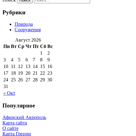
Рубрики
Природа
Сооружения
Август 2026
Пн
Вт
Ср
Чт
Пт
Сб
Вс
1
2
3
4
5
6
7
8
9
10
11
12
13
14
15
16
17
18
19
20
21
22
23
24
25
26
27
28
29
30
31
« Окт
Популярное
Афинский Акрополь
Карта сайта
О сайте
Карта Греции