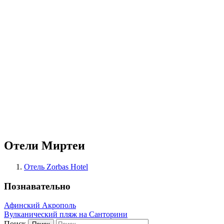
Отели Миртеи
Отель Zorbas Hotel
Познавательно
Афинский Акрополь
Вулканический пляж на Санторини
Поиск