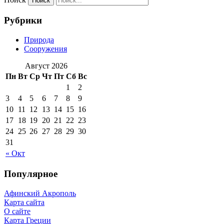
Рубрики
Природа
Сооружения
Август 2026
Пн
Вт
Ср
Чт
Пт
Сб
Вс
1
2
3
4
5
6
7
8
9
10
11
12
13
14
15
16
17
18
19
20
21
22
23
24
25
26
27
28
29
30
31
« Окт
Популярное
Афинский Акрополь
Карта сайта
О сайте
Карта Греции