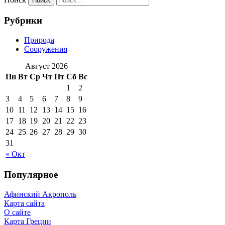
Рубрики
Природа
Сооружения
Август 2026
Пн
Вт
Ср
Чт
Пт
Сб
Вс
1
2
3
4
5
6
7
8
9
10
11
12
13
14
15
16
17
18
19
20
21
22
23
24
25
26
27
28
29
30
31
« Окт
Популярное
Афинский Акрополь
Карта сайта
О сайте
Карта Греции