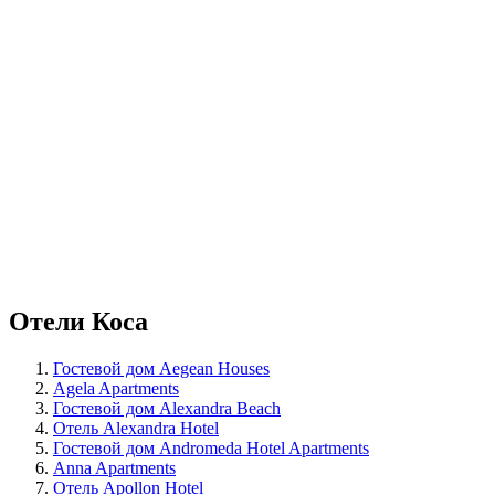
Отели Коса
Гостевой дом Aegean Houses
Agela Apartments
Гостевой дом Alexandra Beach
Отель Alexandra Hotel
Гостевой дом Andromeda Hotel Apartments
Anna Apartments
Отель Apollon Hotel