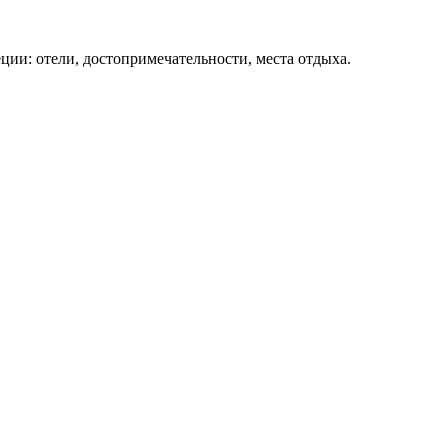
ции: отели, достопримечательности, места отдыха.