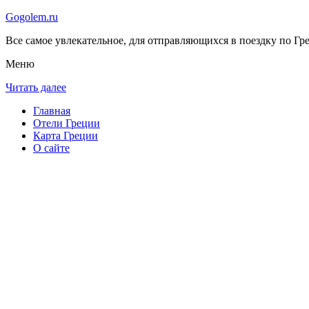
Gogolem.ru
Все самое увлекательное, для отправляющихся в поездку по Гре
Меню
Читать далее
Главная
Отели Греции
Карта Греции
О сайте