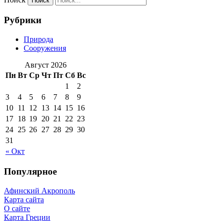
Рубрики
Природа
Сооружения
Август 2026
Пн
Вт
Ср
Чт
Пт
Сб
Вс
1
2
3
4
5
6
7
8
9
10
11
12
13
14
15
16
17
18
19
20
21
22
23
24
25
26
27
28
29
30
31
« Окт
Популярное
Афинский Акрополь
Карта сайта
О сайте
Карта Греции