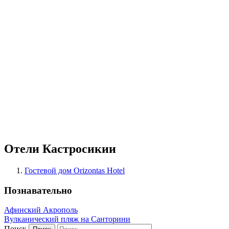
Отели Кастросикии
Гостевой дом Orizontas Hotel
Познавательно
Афинский Акрополь
Вулканический пляж на Санторини
Поиск