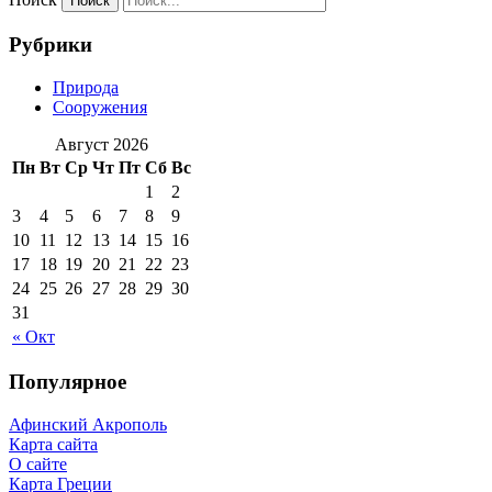
Рубрики
Природа
Сооружения
Август 2026
Пн
Вт
Ср
Чт
Пт
Сб
Вс
1
2
3
4
5
6
7
8
9
10
11
12
13
14
15
16
17
18
19
20
21
22
23
24
25
26
27
28
29
30
31
« Окт
Популярное
Афинский Акрополь
Карта сайта
О сайте
Карта Греции