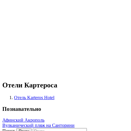
Отели Картероса
Отель Karteros Hotel
Познавательно
Афинский Акрополь
Вулканический пляж на Санторини
Поиск