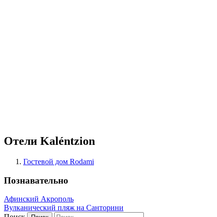
Отели Kaléntzion
Гостевой дом Rodami
Познавательно
Афинский Акрополь
Вулканический пляж на Санторини
Поиск