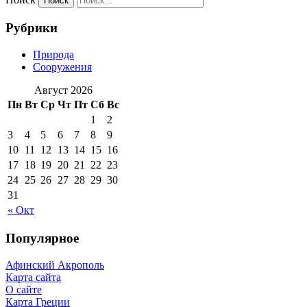
Рубрики
Природа
Сооружения
Август 2026
Пн
Вт
Ср
Чт
Пт
Сб
Вс
1
2
3
4
5
6
7
8
9
10
11
12
13
14
15
16
17
18
19
20
21
22
23
24
25
26
27
28
29
30
31
« Окт
Популярное
Афинский Акрополь
Карта сайта
О сайте
Карта Греции