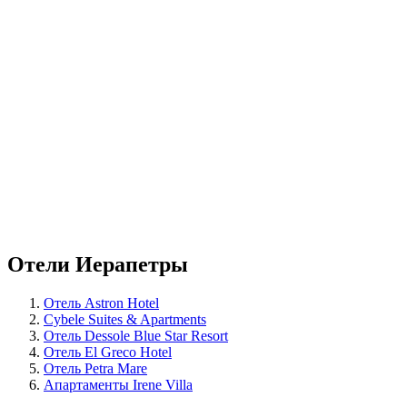
Отели Иерапетры
Отель Astron Hotel
Cybele Suites & Apartments
Отель Dessole Blue Star Resort
Отель El Greco Hotel
Отель Petra Mare
Апартаменты Irene Villa