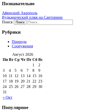
Познавательно
Афинский Акрополь
Вулканический пляж на Санторини
Поиск
Рубрики
Природа
Сооружения
Август 2026
Пн
Вт
Ср
Чт
Пт
Сб
Вс
1
2
3
4
5
6
7
8
9
10
11
12
13
14
15
16
17
18
19
20
21
22
23
24
25
26
27
28
29
30
31
« Окт
Популярное