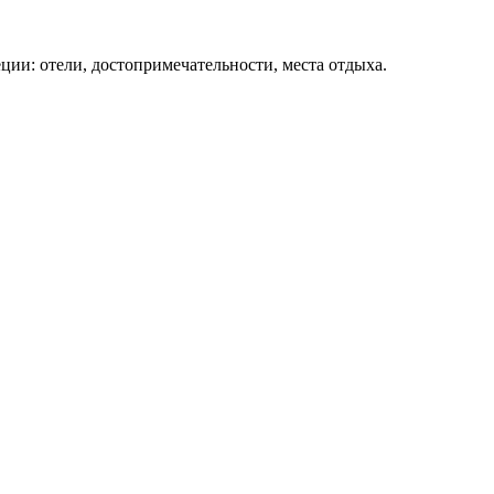
ции: отели, достопримечательности, места отдыха.