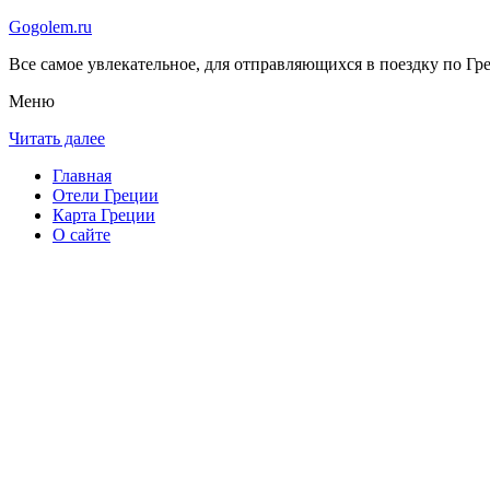
Gogolem.ru
Все самое увлекательное, для отправляющихся в поездку по Гре
Меню
Читать далее
Главная
Отели Греции
Карта Греции
О сайте