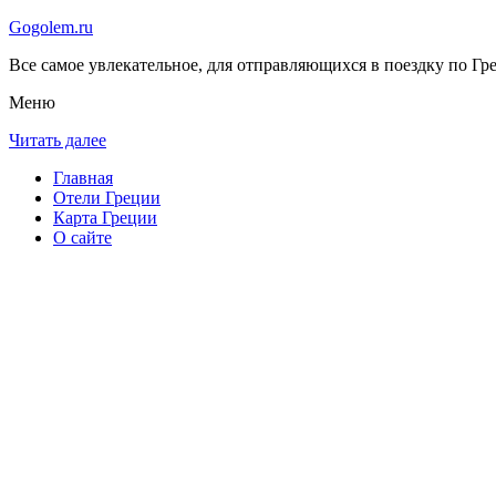
Gogolem.ru
Все самое увлекательное, для отправляющихся в поездку по Гре
Меню
Читать далее
Главная
Отели Греции
Карта Греции
О сайте