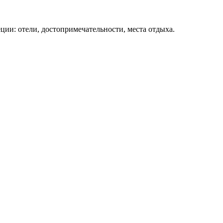
ции: отели, достопримечательности, места отдыха.