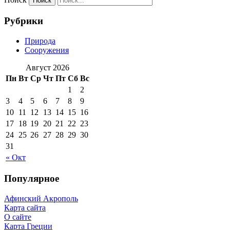
Рубрики
Природа
Сооружения
Август 2026
Пн
Вт
Ср
Чт
Пт
Сб
Вс
1
2
3
4
5
6
7
8
9
10
11
12
13
14
15
16
17
18
19
20
21
22
23
24
25
26
27
28
29
30
31
« Окт
Популярное
Афинский Акрополь
Карта сайта
О сайте
Карта Греции