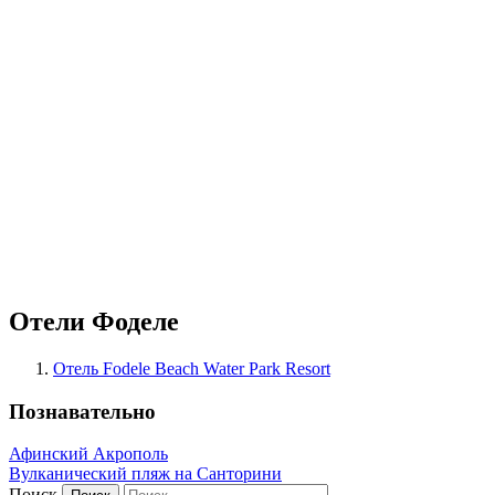
Отели Фоделе
Отель Fodele Beach Water Park Resort
Познавательно
Афинский Акрополь
Вулканический пляж на Санторини
Поиск