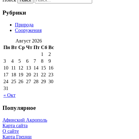
Рубрики
Природа
Сооружения
Август 2026
Пн
Вт
Ср
Чт
Пт
Сб
Вс
1
2
3
4
5
6
7
8
9
10
11
12
13
14
15
16
17
18
19
20
21
22
23
24
25
26
27
28
29
30
31
« Окт
Популярное
Афинский Акрополь
Карта сайта
О сайте
Карта Греции