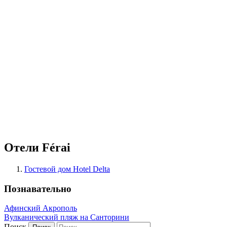
Отели Férai
Гостевой дом Hotel Delta
Познавательно
Афинский Акрополь
Вулканический пляж на Санторини
Поиск