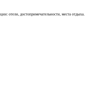
ции: отели, достопримечательности, места отдыха.