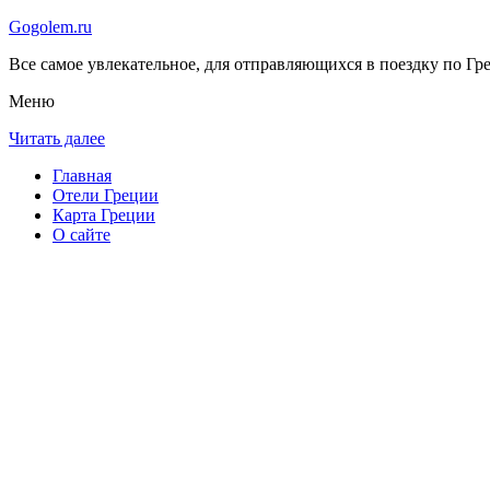
Gogolem.ru
Все самое увлекательное, для отправляющихся в поездку по Гре
Меню
Читать далее
Главная
Отели Греции
Карта Греции
О сайте