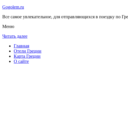
Gogolem.ru
Все самое увлекательное, для отправляющихся в поездку по Гре
Меню
Читать далее
Главная
Отели Греции
Карта Греции
О сайте