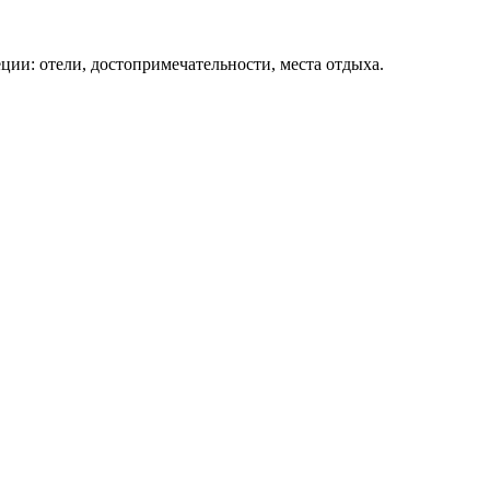
ции: отели, достопримечательности, места отдыха.