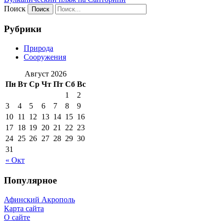
Поиск
Рубрики
Природа
Сооружения
Август 2026
Пн
Вт
Ср
Чт
Пт
Сб
Вс
1
2
3
4
5
6
7
8
9
10
11
12
13
14
15
16
17
18
19
20
21
22
23
24
25
26
27
28
29
30
31
« Окт
Популярное
Афинский Акрополь
Карта сайта
О сайте