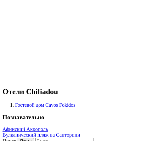
Отели Chiliadou
Гостевой дом Cavos Fokidos
Познавательно
Афинский Акрополь
Вулканический пляж на Санторини
Поиск