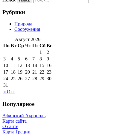
Рубрики
Природа
Сооружения
Август 2026
Пн
Вт
Ср
Чт
Пт
Сб
Вс
1
2
3
4
5
6
7
8
9
10
11
12
13
14
15
16
17
18
19
20
21
22
23
24
25
26
27
28
29
30
31
« Окт
Популярное
Афинский Акрополь
Карта сайта
О сайте
Карта Греции