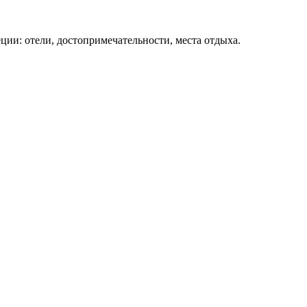
ции: отели, достопримечательности, места отдыха.