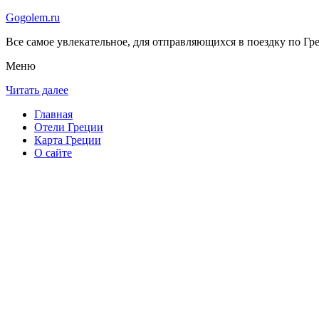
Gogolem.ru
Все самое увлекательное, для отправляющихся в поездку по Гре
Меню
Читать далее
Главная
Отели Греции
Карта Греции
О сайте