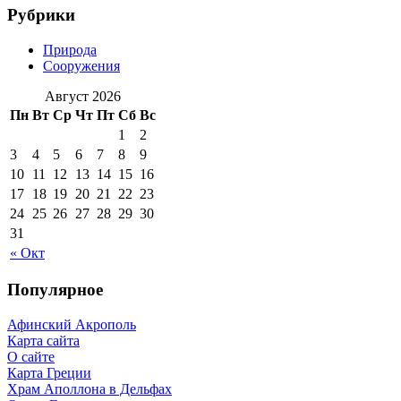
Рубрики
Природа
Сооружения
Август 2026
Пн
Вт
Ср
Чт
Пт
Сб
Вс
1
2
3
4
5
6
7
8
9
10
11
12
13
14
15
16
17
18
19
20
21
22
23
24
25
26
27
28
29
30
31
« Окт
Популярное
Афинский Акрополь
Карта сайта
О сайте
Карта Греции
Храм Аполлона в Дельфах