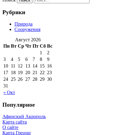
Рубрики
Природа
Сооружения
Август 2026
Пн
Вт
Ср
Чт
Пт
Сб
Вс
1
2
3
4
5
6
7
8
9
10
11
12
13
14
15
16
17
18
19
20
21
22
23
24
25
26
27
28
29
30
31
« Окт
Популярное
Афинский Акрополь
Карта сайта
О сайте
Карта Греции