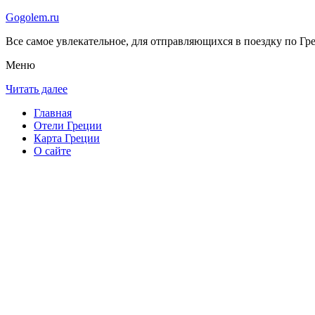
Gogolem.ru
Все самое увлекательное, для отправляющихся в поездку по Гре
Меню
Читать далее
Главная
Отели Греции
Карта Греции
О сайте