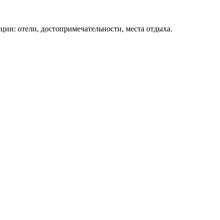
ции: отели, достопримечательности, места отдыха.