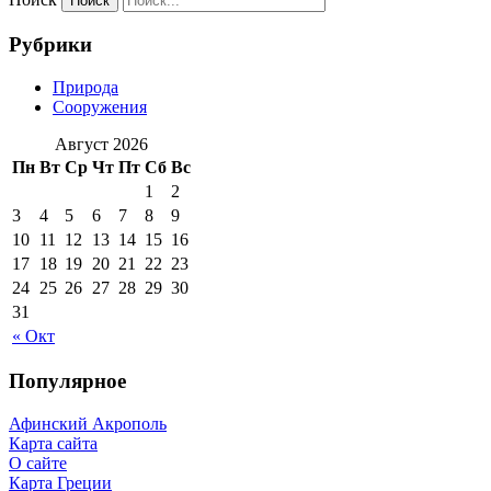
Рубрики
Природа
Сооружения
Август 2026
Пн
Вт
Ср
Чт
Пт
Сб
Вс
1
2
3
4
5
6
7
8
9
10
11
12
13
14
15
16
17
18
19
20
21
22
23
24
25
26
27
28
29
30
31
« Окт
Популярное
Афинский Акрополь
Карта сайта
О сайте
Карта Греции